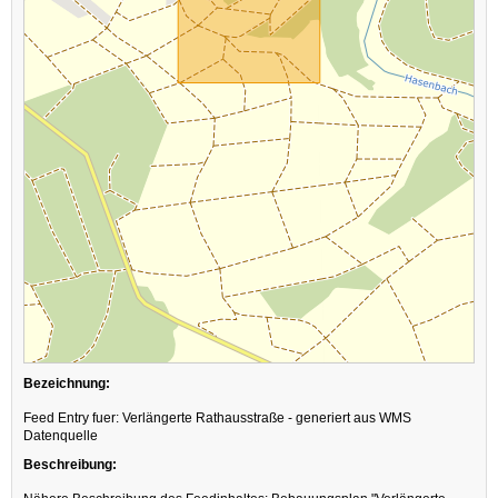
Bezeichnung:
Feed Entry fuer: Verlängerte Rathausstraße - generiert aus WMS
Datenquelle
Beschreibung: