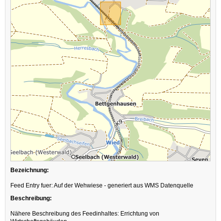
Bezeichnung:
Feed Entry fuer: Auf der Wehwiese - generiert aus WMS Datenquelle
Beschreibung:
Nähere Beschreibung des Feedinhaltes: Errichtung von