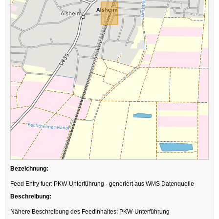
Bezeichnung:
Feed Entry fuer: PKW-Unterführung - generiert aus WMS Datenquelle
Beschreibung:
Nähere Beschreibung des Feedinhaltes: PKW-Unterführung