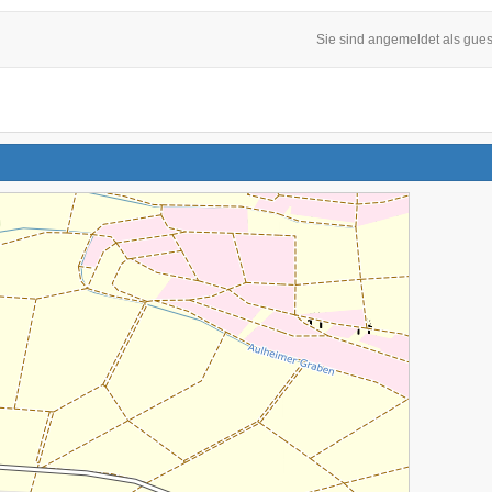
Sie sind angemeldet als gues