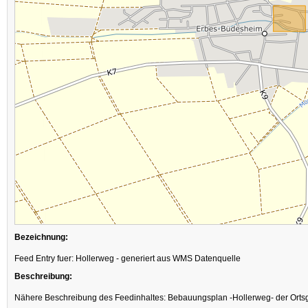
Bezeichnung:
Feed Entry fuer: Hollerweg - generiert aus WMS Datenquelle
Beschreibung:
Nähere Beschreibung des Feedinhaltes: Bebauungsplan -Hollerweg- der Or