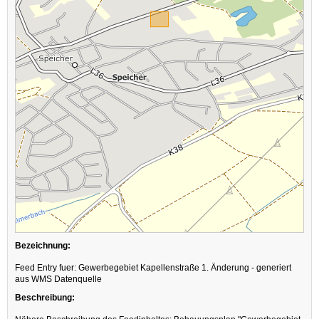
Bezeichnung:
Feed Entry fuer: Gewerbegebiet Kapellenstraße 1. Änderung - generiert
aus WMS Datenquelle
Beschreibung: