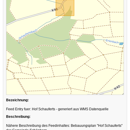
Bezeichnung:
Feed Entry fuer: Hof Schauferts - generiert aus WMS Datenquelle
Beschreibung:
Nähere Beschreibung des Feedinhaltes: Bebauungsplan "Hof Schauferts"