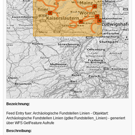
Bezeichnung:
Feed Entry fuer: Archäologische Fundstellen Linien - Objektart:
Archäologische Fundstellen Linien (gdke:Fundstellen_Linien) - generiert
über WFS GetFeature Aufrufe
Beschreibung: