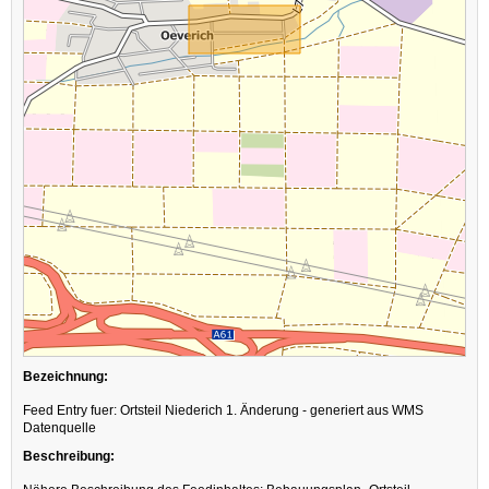
Bezeichnung:
Feed Entry fuer: Ortsteil Niederich 1. Änderung - generiert aus WMS
Datenquelle
Beschreibung: