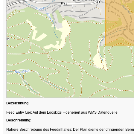
Bezeichnung:
Feed Entry fuer: Auf dem Looskittel - generiert aus WMS Datenquelle
Beschreibung:
Nähere Beschreibung des Feedinhaltes: Der Plan diente der dringenden Bere