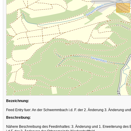
Bezeichnung:
Feed Entry fuer: An der Schwemmbach i.d. F. der 2. Änderung 3. Änderung und
Beschreibung:
Nähere Beschreibung des Feedinhaltes: 3. Änderung und 1. Erweiterung des