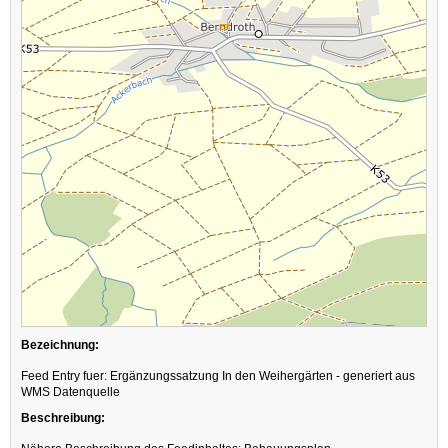
Bezeichnung:
Feed Entry fuer: Ergänzungssatzung In den Weihergärten - generiert aus
WMS Datenquelle
Beschreibung: