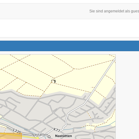
Sie sind angemeldet als gues