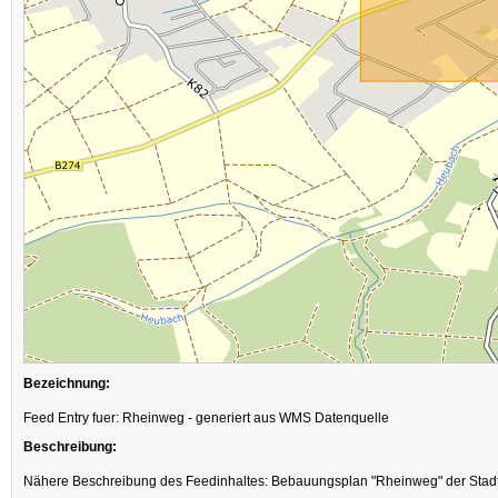
Bezeichnung:
Feed Entry fuer: Rheinweg - generiert aus WMS Datenquelle
Beschreibung:
Nähere Beschreibung des Feedinhaltes: Bebauungsplan "Rheinweg" der Stadt