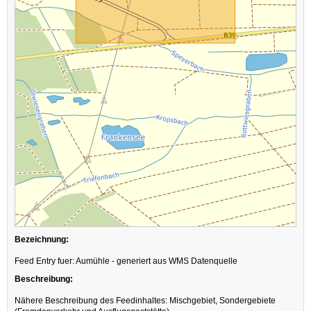
Bezeichnung:
Feed Entry fuer: Aumühle - generiert aus WMS Datenquelle
Beschreibung:
Nähere Beschreibung des Feedinhaltes: Mischgebiet, Sondergebiete