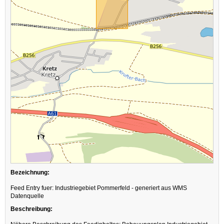
Bezeichnung:
Feed Entry fuer: Industriegebiet Pommerfeld - generiert aus WMS
Datenquelle
Beschreibung: