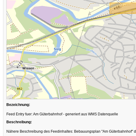
Bezeichnung:
Feed Entry fuer: Am Güterbahnhof - generiert aus WMS Datenquelle
Beschreibung:
Nähere Beschreibung des Feedinhaltes: Bebauungsplan "Am Güterbahnhof" d