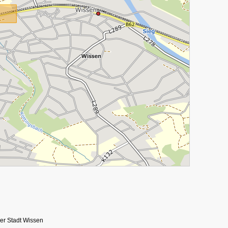
er Stadt Wissen