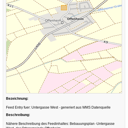
Bezeichnung:
Feed Entry fuer: Untergasse West - generiert aus WMS Datenquelle
Beschreibung:
Nähere Beschreibung des Feedinhaltes: Bebauungsplan -Untergasse