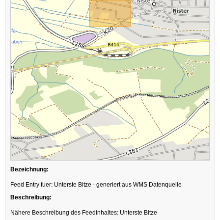
Bezeichnung:
Feed Entry fuer: Unterste Bitze - generiert aus WMS Datenquelle
Beschreibung:
Nähere Beschreibung des Feedinhaltes: Unterste Bitze