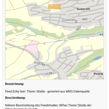
Bezeichnung:
Feed Entry fuer: Trierer Straße - generiert aus WMS Datenquelle
Beschreibung:
Nähere Beschreibung des Feedinhaltes: BPlan Trierer Straße der