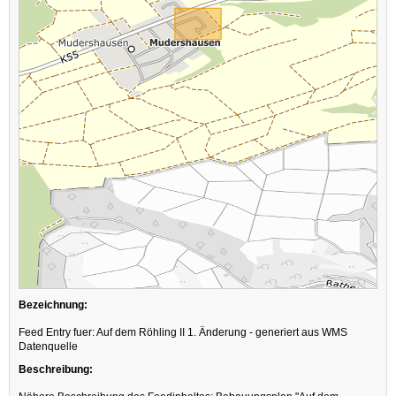
Bezeichnung:
Feed Entry fuer: Auf dem Röhling II 1. Änderung - generiert aus WMS
Datenquelle
Beschreibung: