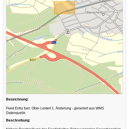
Bezeichnung:
Feed Entry fuer: Ober Lestert 1. Änderung - generiert aus WMS
Datenquelle
Beschreibung: