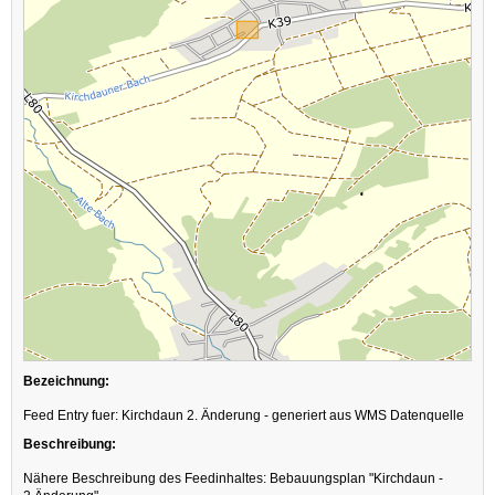
Bezeichnung:
Feed Entry fuer: Kirchdaun 2. Änderung - generiert aus WMS Datenquelle
Beschreibung:
Nähere Beschreibung des Feedinhaltes: Bebauungsplan "Kirchdaun -