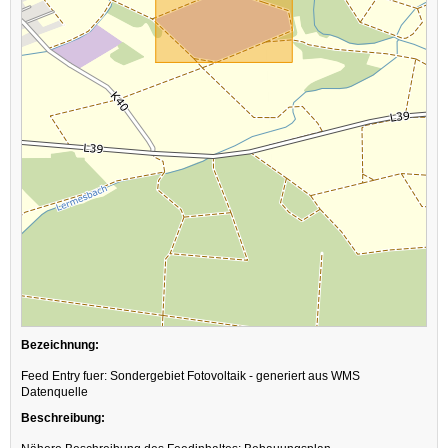
Bezeichnung:
Feed Entry fuer: Sondergebiet Fotovoltaik - generiert aus WMS
Datenquelle
Beschreibung: