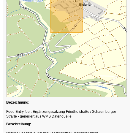
Bezeichnung:
Feed Entry fuer: Ergänzungssatzung Friedhofstraße / Schaumburger
Straße - generiert aus WMS Datenquelle
Beschreibung: