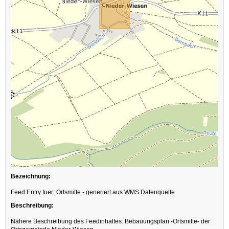
Bezeichnung:
Feed Entry fuer: Ortsmitte - generiert aus WMS Datenquelle
Beschreibung:
Nähere Beschreibung des Feedinhaltes: Bebauungsplan -Ortsmitte- der