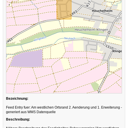
Bezeichnung:
Feed Entry fuer: Am westlichen Ortsrand 2. Aenderung und 1. Erweiterung -
generiert aus WMS Datenquelle
Beschreibung: