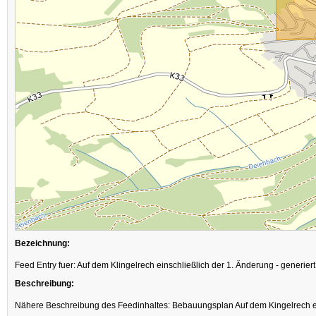
Bezeichnung:
Feed Entry fuer: Auf dem Klingelrech einschließlich der 1. Änderung - generi
Beschreibung:
Nähere Beschreibung des Feedinhaltes: Bebauungsplan Auf dem Kingelrech ei