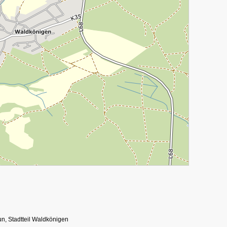
n, Stadtteil Waldkönigen