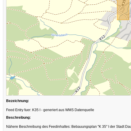
Bezeichnung:
Feed Entry fuer: K35 I - generiert aus WMS Datenquelle
Beschreibung:
Nähere Beschreibung des Feedinhaltes: Bebauungsplan "K 35" I der Stadt Dau