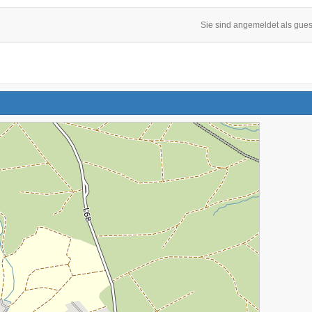
Sie sind angemeldet als gues