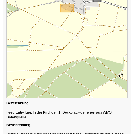
Bezeichnung:
Feed Entry fuer: In der Kirchdell 1. Deckblatt - generiert aus WMS
Datenquelle
Beschreibung: