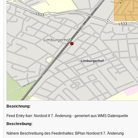
Bezeichnung:
Feed Entry fuer: Nordost II 7. Änderung - generiert aus WMS Datenquelle
Beschreibung:
Nähere Beschreibung des Feedinhaltes: BPlan Nordost II 7. Änderung