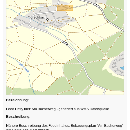
Bezeichnung:
Feed Entry fuer: Am Bacherweg - generiert aus WMS Datenquelle
Beschreibung:
Nähere Beschreibung des Feedinhaltes: Bebauungsplan "Am Bacherweg"