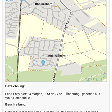
Bezeichnung:
Feed Entry fuer: 24 Morgen, Fl.St.Nr. 7772 8. Änderung - generiert aus
WMS Datenquelle
Beschreibung: