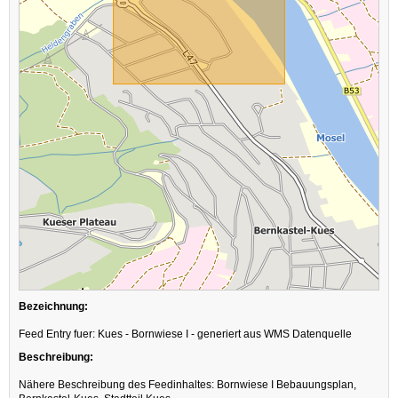
Bezeichnung:
Feed Entry fuer: Kues - Bornwiese I - generiert aus WMS Datenquelle
Beschreibung:
Nähere Beschreibung des Feedinhaltes: Bornwiese I Bebauungsplan,