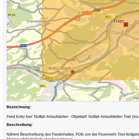
Bezeichnung:
Feed Entry fuer: Notfall-Anlaufstellen - Objektart: Notfall-Anlaufstellen Trier (
Beschreibung:
Nähere Beschreibung des Feedinhaltes: POIs von der Feuerwehr Trier festgeleg