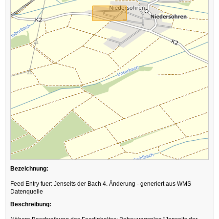
Bezeichnung:
Feed Entry fuer: Jenseits der Bach 4. Änderung - generiert aus WMS
Datenquelle
Beschreibung: