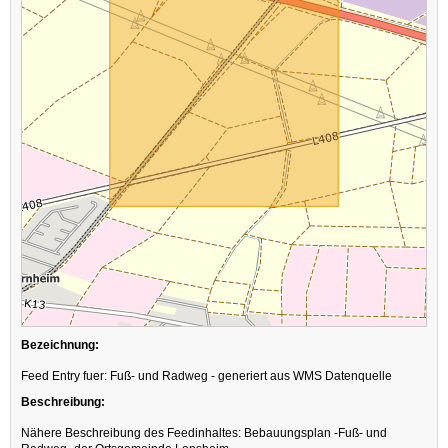
Bezeichnung:
Feed Entry fuer: Fuß- und Radweg - generiert aus WMS Datenquelle
Beschreibung:
Nähere Beschreibung des Feedinhaltes: Bebauungsplan -Fuß- und