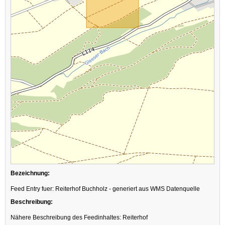
Bezeichnung:
Feed Entry fuer: Reiterhof Buchholz - generiert aus WMS Datenquelle
Beschreibung:
Nähere Beschreibung des Feedinhaltes: Reiterhof