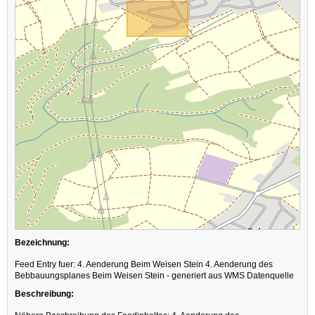
Bezeichnung:
Feed Entry fuer: 4. Aenderung Beim Weisen Stein 4. Aenderung des
Bebbauungsplanes Beim Weisen Stein - generiert aus WMS Datenquelle
Beschreibung: