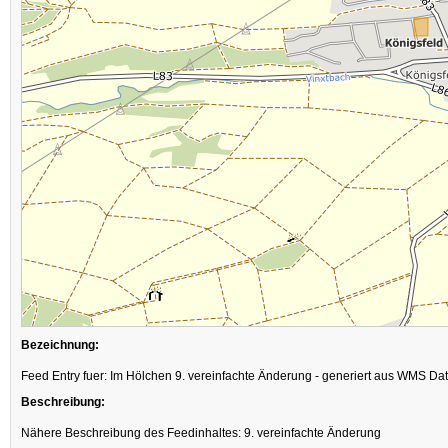
Bezeichnung:
Feed Entry fuer: Im Hölchen 9. vereinfachte Änderung - generiert aus WMS Da
Beschreibung:
Nähere Beschreibung des Feedinhaltes: 9. vereinfachte Änderung