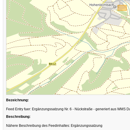
Bezeichnung:
Feed Entry fuer: Ergänzungssatzung Nr. 6 - Nückstraße - generiert aus WMS D
Beschreibung:
Nähere Beschreibung des Feedinhaltes: Ergänzungssatzung