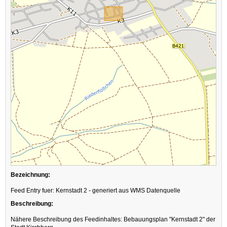
Bezeichnung:
Feed Entry fuer: Kernstadt 2 - generiert aus WMS Datenquelle
Beschreibung:
Nähere Beschreibung des Feedinhaltes: Bebauungsplan "Kernstadt 2" der