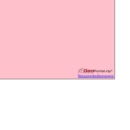
Nutzungsbedingungen