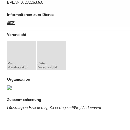
BPLAN.07232263.5.0
Informationen zum Dienst
4639
Voransicht
Organisation
Zusammenfassung
Lützkampen Erweiterung Kindertagesstätte,Lützkampen