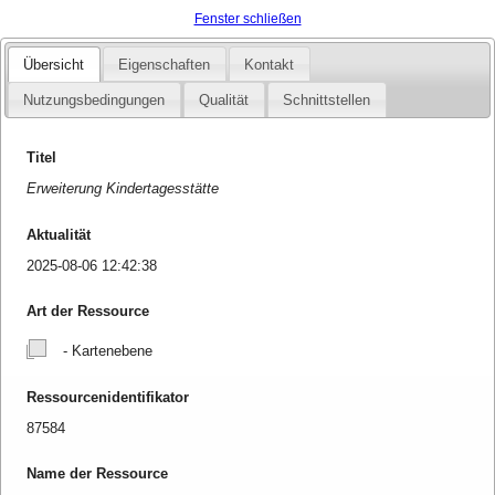
Fenster schließen
Übersicht
Eigenschaften
Kontakt
Nutzungsbedingungen
Qualität
Schnittstellen
Titel
Erweiterung Kindertagesstätte
Aktualität
2025-08-06 12:42:38
Art der Ressource
- Kartenebene
Ressourcenidentifikator
87584
Name der Ressource