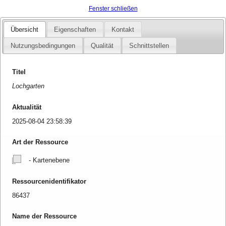
Fenster schließen
Übersicht
Eigenschaften
Kontakt
Nutzungsbedingungen
Qualität
Schnittstellen
Titel
Lochgarten
Aktualität
2025-08-04 23:58:39
Art der Ressource
- Kartenebene
Ressourcenidentifikator
86437
Name der Ressource