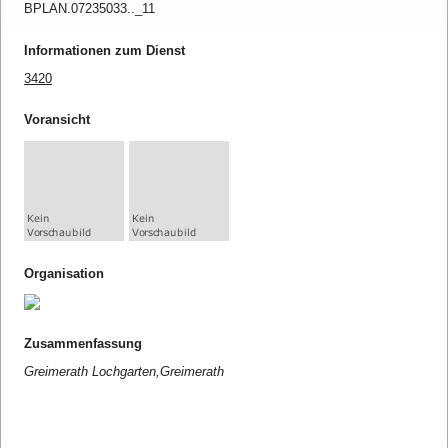
BPLAN.07235033.._11
Informationen zum Dienst
3420
Voransicht
Organisation
Zusammenfassung
Greimerath Lochgarten,Greimerath