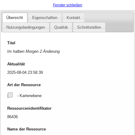
Fenster schließen
Übersicht
Eigenschaften
Kontakt
Nutzungsbedingungen
Qualität
Schnittstellen
Titel
Im halben Morgen 2.Änderung
Aktualität
2025-08-04 23:58:39
Art der Ressource
- Kartenebene
Ressourcenidentifikator
86436
Name der Ressource