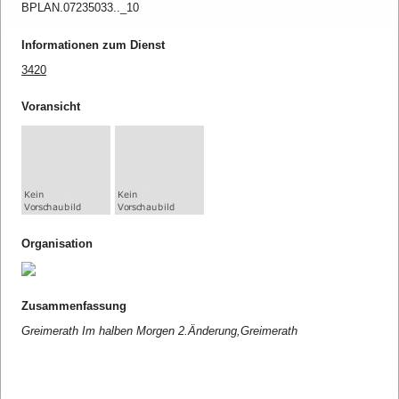
BPLAN.07235033.._10
Informationen zum Dienst
3420
Voransicht
Organisation
Zusammenfassung
Greimerath Im halben Morgen 2.Änderung,Greimerath