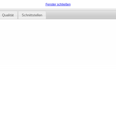
Fenster schließen
Qualität
Schnittstellen