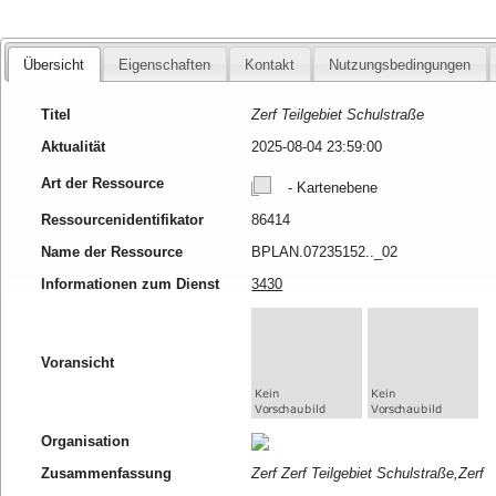
Übersicht
Eigenschaften
Kontakt
Nutzungsbedingungen
Titel
Zerf Teilgebiet Schulstraße
Aktualität
2025-08-04 23:59:00
Art der Ressource
- Kartenebene
Ressourcenidentifikator
86414
Name der Ressource
BPLAN.07235152.._02
Informationen zum Dienst
3430
Voransicht
Organisation
Zusammenfassung
Zerf Zerf Teilgebiet Schulstraße,Zerf