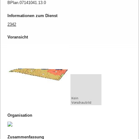
BPlan.07141041.13.0
Informationen zum Dienst
2342
Voransicht
Organisation
Zusammenfassung