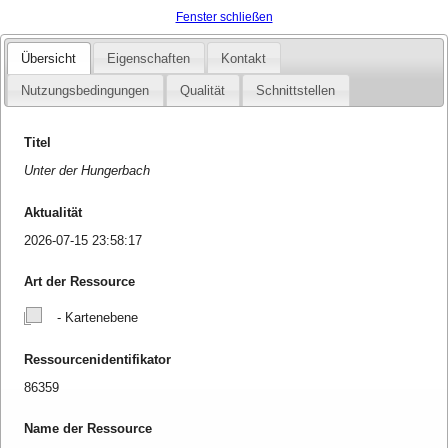
Fenster schließen
Übersicht
Eigenschaften
Kontakt
Nutzungsbedingungen
Qualität
Schnittstellen
Titel
Unter der Hungerbach
Aktualität
2026-07-15 23:58:17
Art der Ressource
- Kartenebene
Ressourcenidentifikator
86359
Name der Ressource