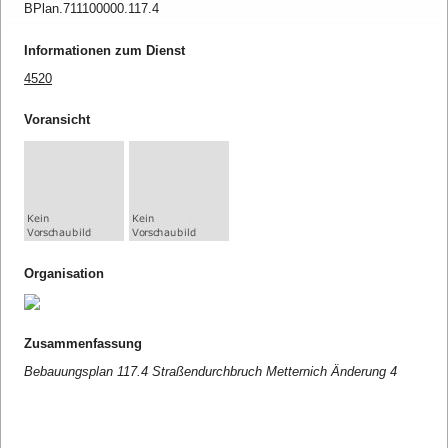
BPlan.711100000.117.4
Informationen zum Dienst
4520
Voransicht
Organisation
Zusammenfassung
Bebauungsplan 117.4 Straßendurchbruch Metternich Änderung 4