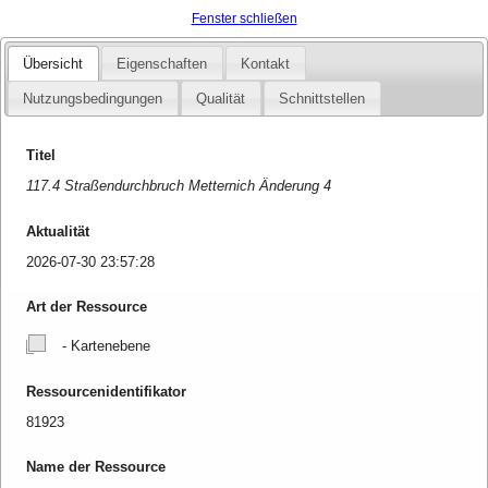
Fenster schließen
Übersicht
Eigenschaften
Kontakt
Nutzungsbedingungen
Qualität
Schnittstellen
Titel
117.4 Straßendurchbruch Metternich Änderung 4
Aktualität
2026-07-30 23:57:28
Art der Ressource
- Kartenebene
Ressourcenidentifikator
81923
Name der Ressource