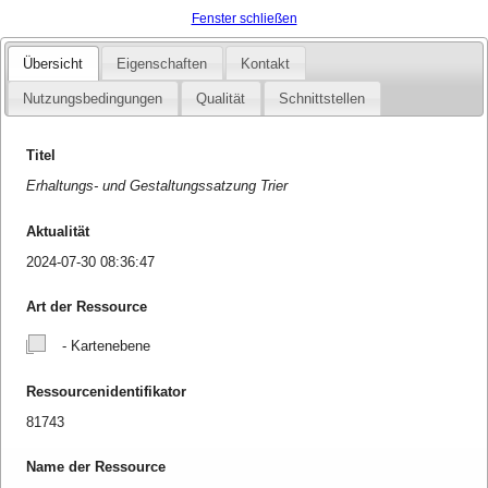
Fenster schließen
Übersicht
Eigenschaften
Kontakt
Nutzungsbedingungen
Qualität
Schnittstellen
Titel
Erhaltungs- und Gestaltungssatzung Trier
Aktualität
2024-07-30 08:36:47
Art der Ressource
- Kartenebene
Ressourcenidentifikator
81743
Name der Ressource