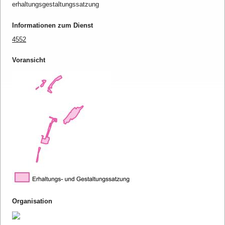
erhaltungsgestaltungssatzung
Informationen zum Dienst
4552
Voransicht
Organisation