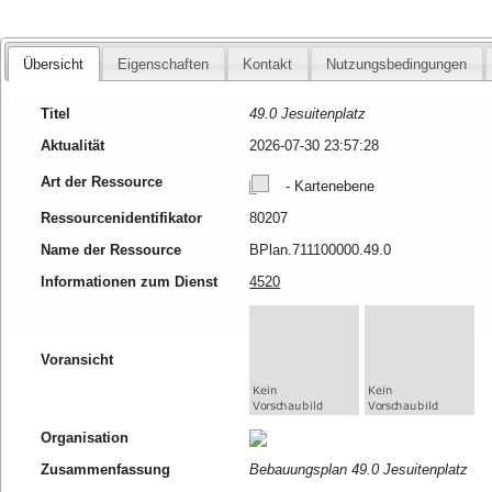
Übersicht
Eigenschaften
Kontakt
Nutzungsbedingungen
Titel
49.0 Jesuitenplatz
Aktualität
2026-07-30 23:57:28
Art der Ressource
- Kartenebene
Ressourcenidentifikator
80207
Name der Ressource
BPlan.711100000.49.0
Informationen zum Dienst
4520
Voransicht
Organisation
Zusammenfassung
Bebauungsplan 49.0 Jesuitenplatz