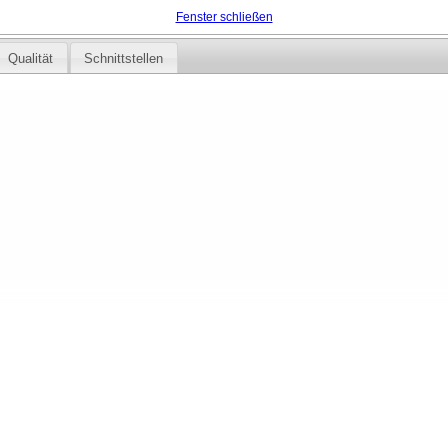
Fenster schließen
Qualität
Schnittstellen