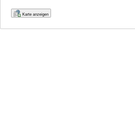
Karte anzeigen