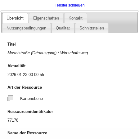
Fenster schließen
Übersicht
Eigenschaften
Kontakt
Nutzungsbedingungen
Qualität
Schnittstellen
Titel
Moselstraße (Ortsausgang) / Wirtschaftsweg
Aktualität
2026-01-23 00:00:55
Art der Ressource
- Kartenebene
Ressourcenidentifikator
77178
Name der Ressource